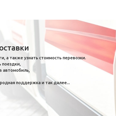
доставки
ги, а также узнать стоимость перевозки.
ь поездки,
в автомобиль,
одная поддержка и так далее...