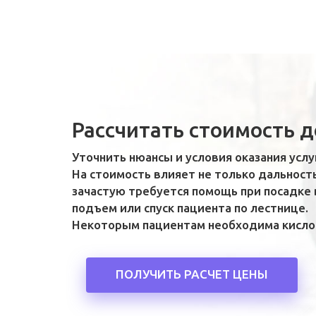
Рассчитать стоимость 
Уточнить нюансы и условия оказания услу
На стоимость влияет не только дальност
зачастую требуется помощь при посадке 
подъем или спуск пациента по лестнице.
Некоторым пациентам необходима кислор
ПОЛУЧИТЬ РАСЧЕТ ЦЕНЫ