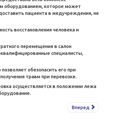
м оборудованием, которое может
доставить пациента в медучреждения, не
ность восстановления человека и
уратного перемещения в салон
коквалифицированные специалисты,
 позволяет обезопасить его при
получения травм при перевозке.
ировка осуществляется в положении лежа
борудование.
Вперед