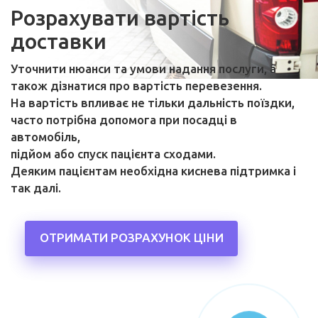
Розрахувати вартість
доставки
Уточнити нюанси та умови надання послуги, а
також дізнатися про вартість перевезення.
На вартість впливає не тільки дальність поїздки,
часто потрібна допомога при посадці в
автомобіль,
підйом або спуск пацієнта сходами.
Деяким пацієнтам необхідна киснева підтримка і
так далі.
ОТРИМАТИ РОЗРАХУНОК ЦІНИ