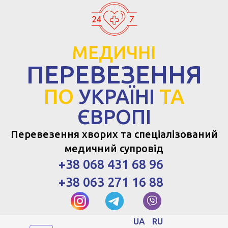
МЕДИЧНІ
ПЕРЕВЕЗЕННЯ
ПО
УКРАЇНІ
ТА
ЄВРОПІ
Перевезення хворих та спеціалізований
медичний супровід
+38 068 431 68 96
+38 063 271 16 88
UA
RU