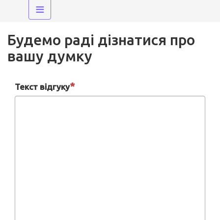
≡
Будемо раді дізнатися про
вашу думку
Текст відгуку