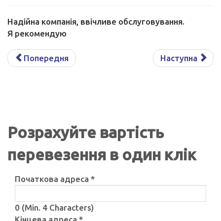
Надійна компанія, ввічливе обслуговування.
Я рекомендую
Попередня
Наступна
Розрахуйте вартість
перевезення в один клік
Початкова адреса
*
0
(Min. 4 Characters)
Кінцева адреса
*