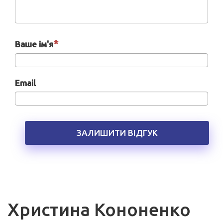
Ваше ім'я
Email
ЗАЛИШИТИ ВІДГУК
Христина Кононенко