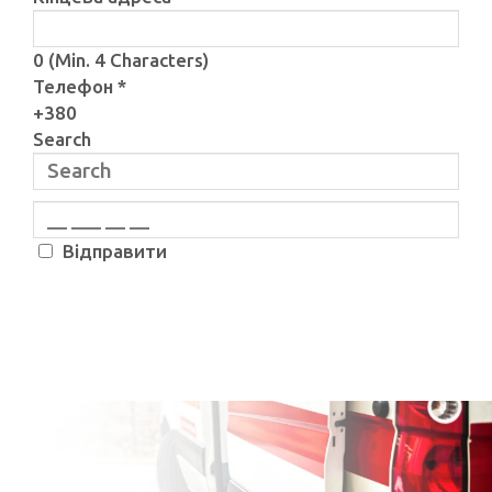
0
(Min. 4 Characters)
Телефон
*
+380
Search
Відправити